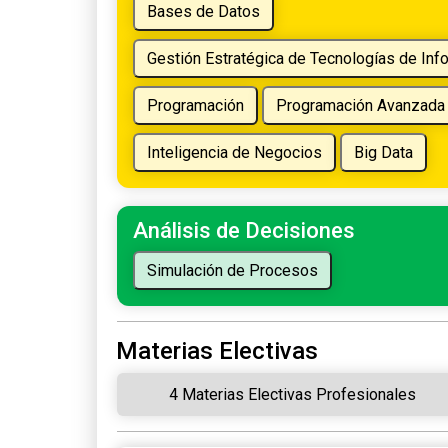
Análisis de Decisiones
Materias Electivas
4 Materias Electivas Profesionales