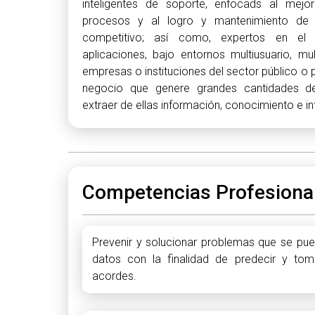
inteligentes de soporte, enfocads al mejo
procesos y al logro y mantenimiento de
competitivo; así como, expertos en el 
aplicaciones, bajo entornos multiusuario, mul
empresas o instituciones del sector público o p
negocio que genere grandes cantidades d
extraer de ellas información, conocimiento e in
Competencias Profesiona
Prevenir y solucionar problemas que se pue
datos con la finalidad de predecir y tom
acordes.