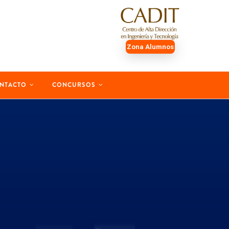
Zona Alumnos
NTACTO
CONCURSOS