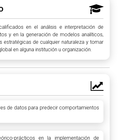
o
alificados en el análisis e interpretación de
os y en la generación de modelos analíticos,
s estratégicas de cualquier naturaleza y tomar
lobal en alguna institución u organización.
res de datos para predecir comportamientos
eórico-prácticos en la implementación de