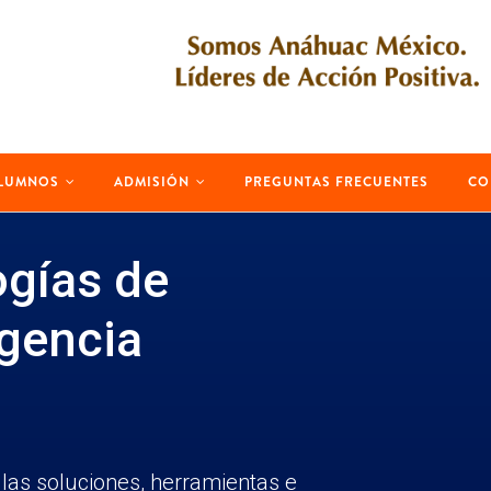
LUMNOS
ADMISIÓN
PREGUNTAS FRECUENTES
CO
ogías de
igencia
las soluciones, herramientas e