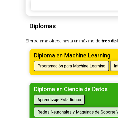
Diplomas
El programa ofrece hasta un máximo de
tres di
Diploma en Machine Learning
Diploma en Ciencia de Datos