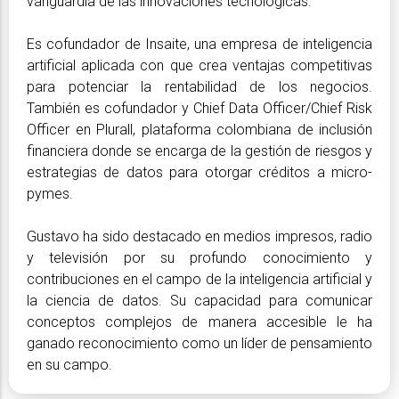
vanguardia de las innovaciones tecnológicas.
Es cofundador de Insaite, una empresa de inteligencia
artificial aplicada con que crea ventajas competitivas
para potenciar la rentabilidad de los negocios.
También es cofundador y Chief Data Officer/Chief Risk
Officer en Plurall, plataforma colombiana de inclusión
financiera donde se encarga de la gestión de riesgos y
estrategias de datos para otorgar créditos a micro-
pymes.
Gustavo ha sido destacado en medios impresos, radio
y televisión por su profundo conocimiento y
contribuciones en el campo de la inteligencia artificial y
la ciencia de datos. Su capacidad para comunicar
conceptos complejos de manera accesible le ha
ganado reconocimiento como un líder de pensamiento
en su campo.