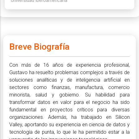
Universidad Iberoamericana
Breve Biografía
Con más de 16 años de experiencia profesional,
Gustavo ha resuelto problemas complejos a través de
soluciones analíticas y de inteligencia artificial en
sectores como finanzas, manufactura, comercio
minorista, salud y gobierno. Su habilidad para
transformar datos en valor para el negocio ha sido
fundamental en proyectos críticos para diversas
organizaciones. Además, ha trabajado en Silicon
Valley, aportando su experiencia en ciencia de datos y
tecnología de punta, lo que le ha permitido estar a la