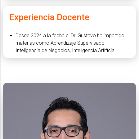
Experiencia Docente
Desde 2024 a la fecha el Dr. Gustavo ha impartido
materias como Aprendizaje Supervisado,
Inteligencia de Negocios, Inteligencia Artificial.