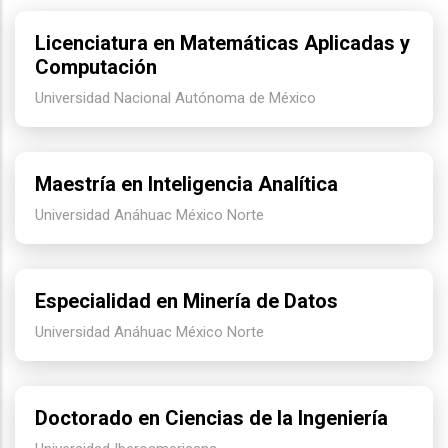
Licenciatura en Matemáticas Aplicadas y
Computación
Universidad Nacional Autónoma de México
Maestría en Inteligencia Analítica
Universidad Anáhuac México Norte
Especialidad en Minería de Datos
Universidad Anáhuac México Norte
Doctorado en Ciencias de la Ingeniería