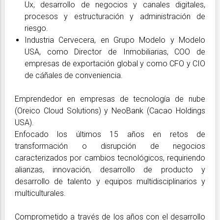
Ux, desarrollo de negocios y canales digitales,
procesos y estructuración y administración de
riesgo.
Industria Cervecera, en Grupo Modelo y Modelo
USA, como Director de Inmobiliarias, COO de
empresas de exportación global y como CFO y CIO
de cáñales de conveniencia.
Emprendedor en empresas de tecnología de nube
(Oreico Cloud Solutions) y NeoBank (Cacao Holdings
USA).
Enfocado los últimos 15 años en retos de
transformación o disrupción de negocios
caracterizados por cambios tecnológicos, requiriendo
alianzas, innovación, desarrollo de producto y
desarrollo de talento y equipos multidisciplinarios y
multiculturales.
Comprometido a través de los años con el desarrollo