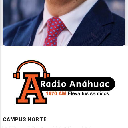
CAMPUS NORTE