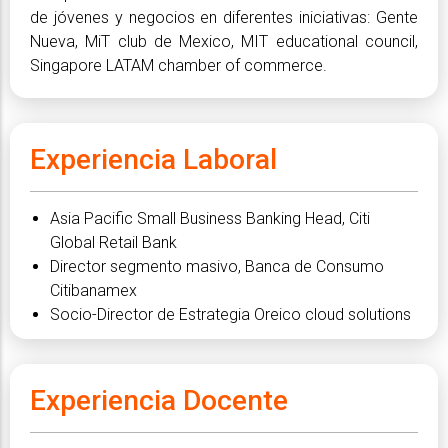
de jóvenes y negocios en diferentes iniciativas: Gente
Nueva, MiT club de Mexico, MIT educational council,
Singapore LATAM chamber of commerce.
Experiencia Laboral
Asia Pacific Small Business Banking Head, Citi
Global Retail Bank
Director segmento masivo, Banca de Consumo
Citibanamex
Socio-Director de Estrategia Oreico cloud solutions
Experiencia Docente