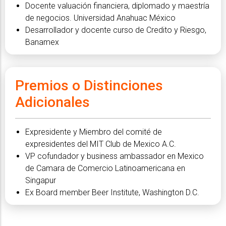
Docente valuación financiera, diplomado y maestría
de negocios. Universidad Anahuac México
Desarrollador y docente curso de Credito y Riesgo,
Banamex
Premios o Distinciones
Adicionales
Expresidente y Miembro del comité de
expresidentes del MIT Club de Mexico A.C.
VP cofundador y business ambassador en Mexico
de Camara de Comercio Latinoamericana en
Singapur
Ex Board member Beer Institute, Washington D.C.