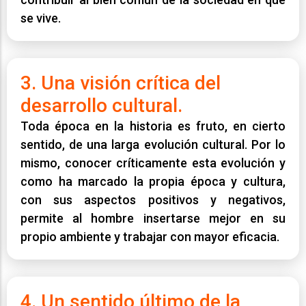
se vive.
3. Una visión crítica del
desarrollo cultural.
Toda época en la historia es fruto, en cierto
sentido, de una larga evolución cultural. Por lo
mismo, conocer críticamente esta evolución y
como ha marcado la propia época y cultura,
con sus aspectos positivos y negativos,
permite al hombre insertarse mejor en su
propio ambiente y trabajar con mayor eficacia.
4. Un sentido último de la