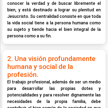
conocer la verdad y de buscar libremente el
bien, y está destinado a lograr su plenitud en
Jesucristo. Su centralidad consiste en que toda
la vida social tiene a la persona humana como
su sujeto y tiende hacia el bien integral de la
persona como a su fin.
2. Una visión profundamente
humana y social de la
profesión.
El trabajo profesional, además de ser un medio
para desarrollar las propias dotes y
potencialidades y para resolver dignamente las
necesidades de la propia familia, debe
contribuir al bien común de la sociedad en que