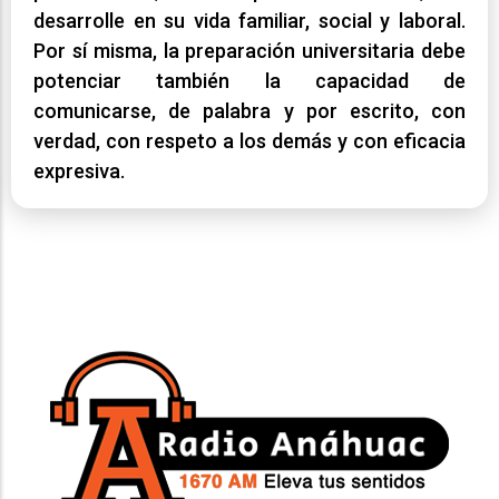
desarrolle en su vida familiar, social y laboral.
Por sí misma, la preparación universitaria debe
potenciar también la capacidad de
comunicarse, de palabra y por escrito, con
verdad, con respeto a los demás y con eficacia
expresiva.
-