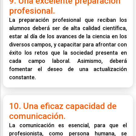
9. Una excelente preparación
profesional.
La preparación profesional que reciban los
alumnos deberá ser de alta calidad científica,
estar al día de los avances de la ciencia en los
diversos campos, y capacitar para afrontar con
éxito los retos que la sociedad presenta en
cada campo laboral. Asimismo, deberá
fomentar el deseo de una actualización
constante.
10. Una eficaz capacidad de
comunicación.
La comunicación es esencial, para que el
profesionista, como persona humana, se