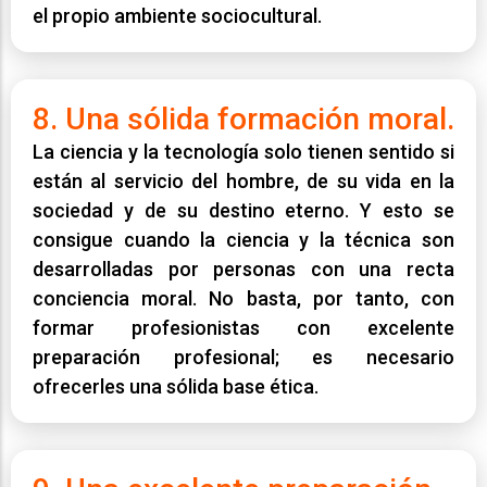
el propio ambiente sociocultural.
8. Una sólida formación moral.
La ciencia y la tecnología solo tienen sentido si
están al servicio del hombre, de su vida en la
sociedad y de su destino eterno. Y esto se
consigue cuando la ciencia y la técnica son
desarrolladas por personas con una recta
conciencia moral. No basta, por tanto, con
formar profesionistas con excelente
preparación profesional; es necesario
ofrecerles una sólida base ética.