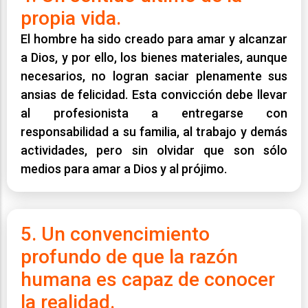
propia vida.
El hombre ha sido creado para amar y alcanzar
a Dios, y por ello, los bienes materiales, aunque
necesarios, no logran saciar plenamente sus
ansias de felicidad. Esta convicción debe llevar
al profesionista a entregarse con
responsabilidad a su familia, al trabajo y demás
actividades, pero sin olvidar que son sólo
medios para amar a Dios y al prójimo.
5. Un convencimiento
profundo de que la razón
humana es capaz de conocer
la realidad.