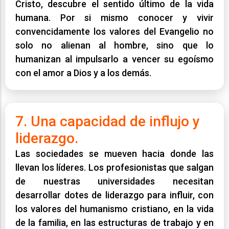
Cristo, descubre el sentido último de la vida
humana. Por si mismo conocer y vivir
convencidamente los valores del Evangelio no
solo no alienan al hombre, sino que lo
humanizan al impulsarlo a vencer su egoísmo
con el amor a Dios y a los demás.
7. Una capacidad de influjo y
liderazgo.
Las sociedades se mueven hacia donde las
llevan los líderes. Los profesionistas que salgan
de nuestras universidades necesitan
desarrollar dotes de liderazgo para influir, con
los valores del humanismo cristiano, en la vida
de la familia, en las estructuras de trabajo y en