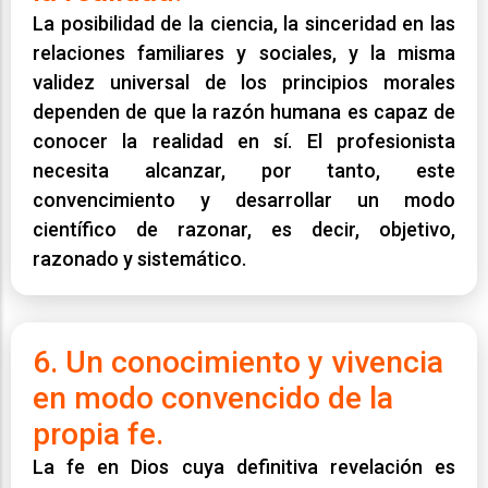
La posibilidad de la ciencia, la sinceridad en las
relaciones familiares y sociales, y la misma
validez universal de los principios morales
dependen de que la razón humana es capaz de
conocer la realidad en sí. El profesionista
necesita alcanzar, por tanto, este
convencimiento y desarrollar un modo
científico de razonar, es decir, objetivo,
razonado y sistemático.
6. Un conocimiento y vivencia
en modo convencido de la
propia fe.
La fe en Dios cuya definitiva revelación es