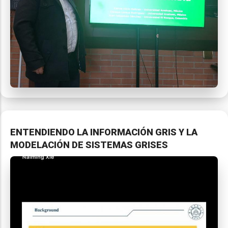
ENTENDIENDO LA INFORMACIÓN GRIS Y LA
MODELACIÓN DE SISTEMAS GRISES