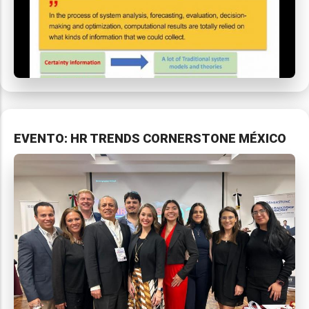
EVENTO: HR TRENDS CORNERSTONE MÉXICO