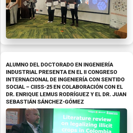
ALUMNO DEL DOCTORADO EN INGENIERÍA
INDUSTRIAL PRESENTA EN EL II CONGRESO
INTERNACIONAL DE INGENIERÍA CON SENTIDO
SOCIAL – CIISS-25 EN COLABORACIÓN CON EL
DR. ENRIQUE LEMUS RODRÍGUEZ Y EL DR. JUAN
SEBASTIÁN SÁNCHEZ-GÓMEZ