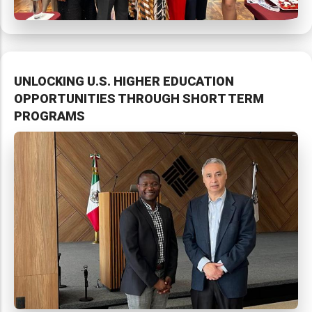
UNLOCKING U.S. HIGHER EDUCATION
OPPORTUNITIES THROUGH SHORT TERM
PROGRAMS