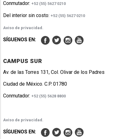
Conmutador:
+52 (55) 5627 0210
Del interior sin costo:
+52 (55) 5627 0210
Aviso de privacidad.
SÍGUENOS EN:
CAMPUS SUR
Av. de las Torres 131, Col. Olivar de los Padres
Ciudad de México. C.P. 01780
Conmutador:
+52 (55) 5628 8800
Aviso de privacidad.
SÍGUENOS EN: