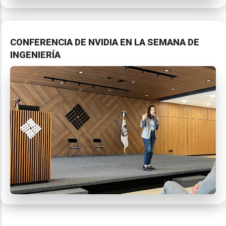
CONFERENCIA DE NVIDIA EN LA SEMANA DE
INGENIERÍA