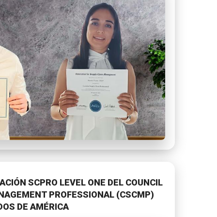
CACIÓN SCPRO LEVEL ONE DEL COUNCIL
ANAGEMENT PROFESSIONAL (CSCMP)
DOS DE AMÉRICA