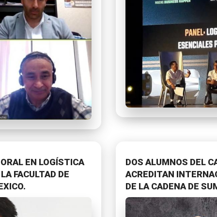
ORAL EN LOGÍSTICA
DOS ALUMNOS DEL CAD
 LA FACULTAD DE
ACREDITAN INTERNA
EXICO.
DE LA CADENA DE SU