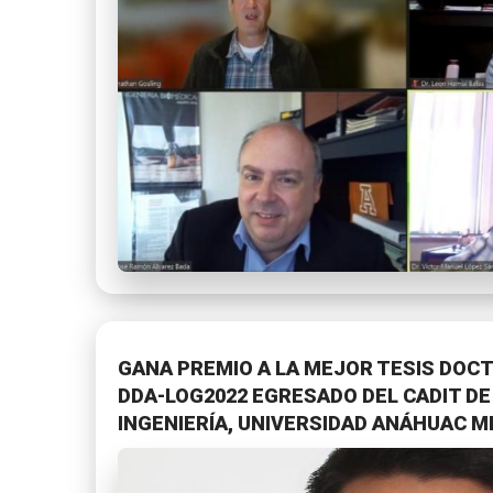
GANA PREMIO A LA MEJOR TESIS DOCT
DDA-LOG2022 EGRESADO DEL CADIT DE
INGENIERÍA, UNIVERSIDAD ANÁHUAC M