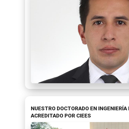
NUESTRO DOCTORADO EN INGENIERÍA 
ACREDITADO POR CIEES