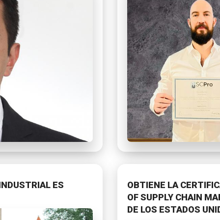
INDUSTRIAL ES
OBTIENE LA CERTIFI
OF SUPPLY CHAIN M
DE LOS ESTADOS UNI