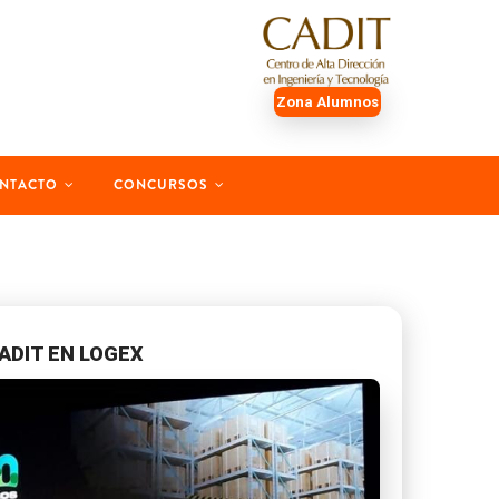
Zona Alumnos
NTACTO
CONCURSOS
ADIT EN LOGEX