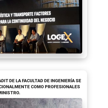
IT DE LA FACULTAD DE INGENIERÍA SE
CIONALMENTE COMO PROFESIONALES
MINISTRO.