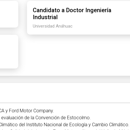
Candidato a Doctor Ingeniería
Industrial
Universidad Anáhuac
CA y Ford Motor Company.
a evaluación de la Convención de Estocolmo.
imático del Instituto Nacional de Ecología y Cambio Climático.