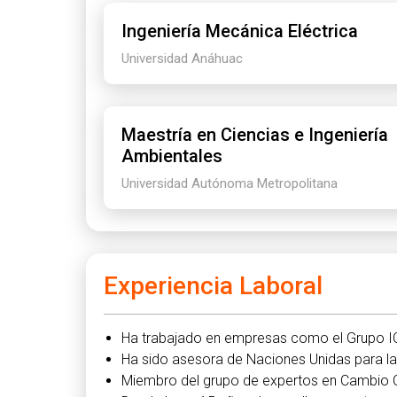
Ingeniería Mecánica Eléctrica
Universidad Anáhuac
Maestría en Ciencias e Ingeniería
Ambientales
Universidad Autónoma Metropolitana
Experiencia Laboral
Ha trabajado en empresas como el Grupo I
Ha sido asesora de Naciones Unidas para l
Miembro del grupo de expertos en Cambio Cl