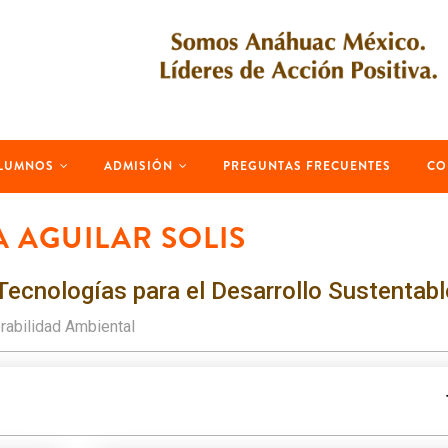
LUMNOS
ADMISIÓN
PREGUNTAS FRECUENTES
CO
 AGUILAR SOLIS
Tecnologías para el Desarrollo Sustentabl
rabilidad Ambiental