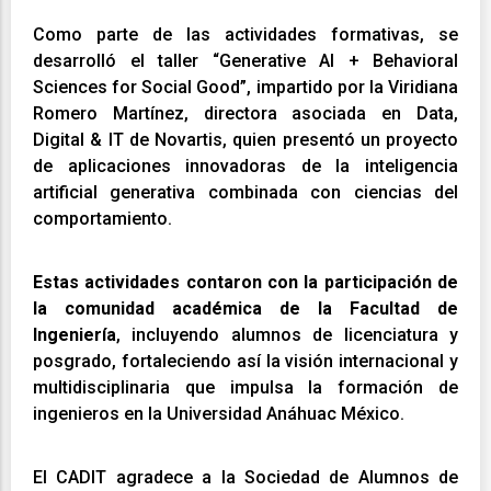
Como parte de las actividades formativas, se
desarrolló el taller “Generative AI + Behavioral
Sciences for Social Good”, impartido por la Viridiana
Romero Martínez, directora asociada en Data,
Digital & IT de Novartis, quien presentó un proyecto
de aplicaciones innovadoras de la inteligencia
artificial generativa combinada con ciencias del
comportamiento.
Estas actividades contaron con la participación de
la comunidad académica de la Facultad de
Ingeniería
, incluyendo alumnos de licenciatura y
posgrado, fortaleciendo así la visión internacional y
multidisciplinaria que impulsa la formación de
ingenieros en la Universidad Anáhuac México.
El CADIT agradece a la Sociedad de Alumnos de