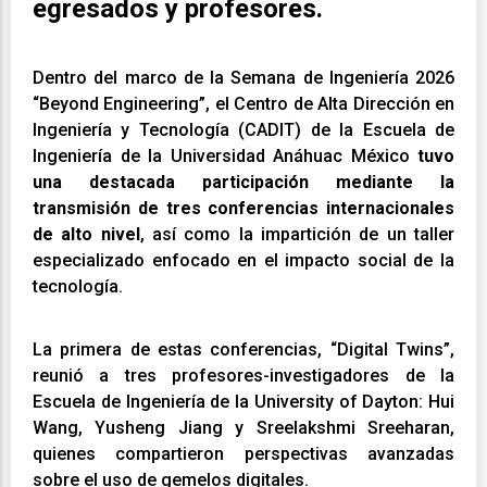
egresados y profesores.
Dentro del marco de la Semana de Ingeniería 2026
“Beyond Engineering”, el Centro de Alta Dirección en
Ingeniería y Tecnología (CADIT) de la Escuela de
Ingeniería de la Universidad Anáhuac México
tuvo
una destacada participación mediante la
transmisión de tres conferencias internacionales
de alto nivel
, así como la impartición de un taller
especializado enfocado en el impacto social de la
tecnología.
La primera de estas conferencias, “Digital Twins”,
reunió a tres profesores-investigadores de la
Escuela de Ingeniería de la University of Dayton: Hui
Wang, Yusheng Jiang y Sreelakshmi Sreeharan,
quienes compartieron perspectivas avanzadas
sobre el uso de gemelos digitales.