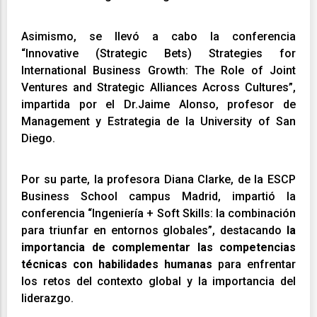
Asimismo, se llevó a cabo la conferencia
“Innovative (Strategic Bets) Strategies for
International Business Growth: The Role of Joint
Ventures and Strategic Alliances Across Cultures”,
impartida por el Dr.Jaime Alonso, profesor de
Management y Estrategia de la University of San
Diego.
Por su parte, la profesora Diana Clarke, de la ESCP
Business School campus Madrid, impartió la
conferencia “Ingeniería + Soft Skills: la combinación
para triunfar en entornos globales”, destacando
la
importancia de complementar las competencias
técnicas con habilidades humanas
para enfrentar
los retos del contexto global y la importancia del
liderazgo.