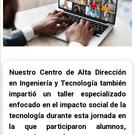
Nuestro Centro de Alta Dirección
en Ingeniería y Tecnología también
impartió un taller especializado
enfocado en el impacto social de la
tecnología durante esta jornada en
la que participaron alumnos,