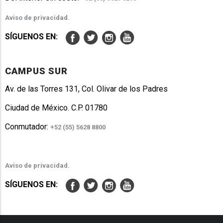
Aviso de privacidad.
SÍGUENOS EN:
CAMPUS SUR
Av. de las Torres 131, Col. Olivar de los Padres
Ciudad de México. C.P. 01780
Conmutador:
+52 (55) 5628 8800
Aviso de privacidad.
SÍGUENOS EN: