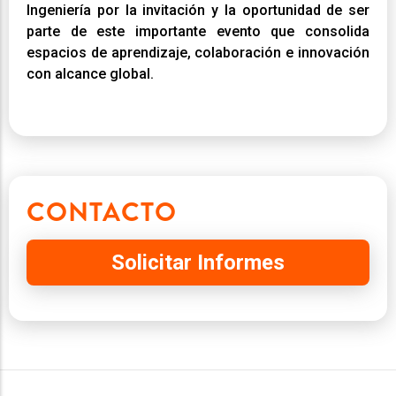
Ingeniería por la invitación y la oportunidad de ser
parte de este importante evento que consolida
espacios de aprendizaje, colaboración e innovación
con alcance global.
CONTACTO
Solicitar Informes